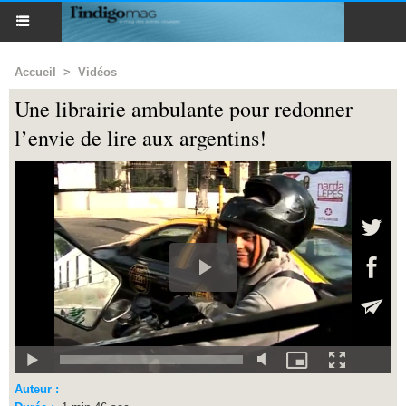
Accueil
>
Vidéos
Une librairie ambulante pour redonner
l’envie de lire aux argentins!
Auteur :