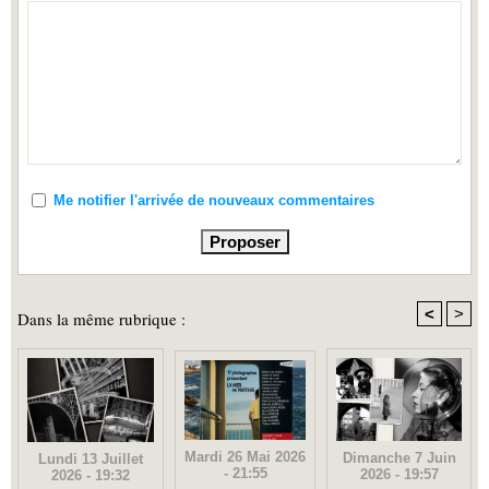
Me notifier l'arrivée de nouveaux commentaires
<
>
Dans la même rubrique :
Mardi 26 Mai 2026
Dimanche 7 Juin
Lundi 13 Juillet
- 21:55
2026 - 19:57
2026 - 19:32