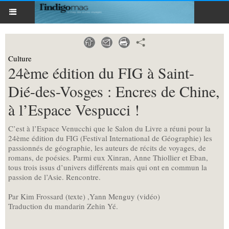
Culture
24ème édition du FIG à Saint-
Dié-des-Vosges : Encres de Chine,
à l’Espace Vespucci !
C’est à l’Espace Venucchi que le Salon du Livre a réuni pour la
24ème édition du FIG (Festival International de Géographie) les
passionnés de géographie, les auteurs de récits de voyages, de
romans, de poésies. Parmi eux Xinran, Anne Thiollier et Eban,
tous trois issus d’univers différents mais qui ont en commun la
passion de l’Asie. Rencontre.
Par Kim Frossard (texte) ,Yann Menguy (vidéo)
Traduction du mandarin Zehin Yé.