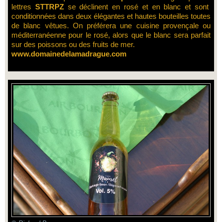
lettres
STTRPZ
se déclinent en rosé et en blanc et sont
conditionnées dans deux élégantes et hautes bouteilles toutes
de blanc vêtues. On préférera une cuisine provençale ou
méditerranéenne pour le rosé, alors que le blanc sera parfait
sur des poissons ou des fruits de mer.
www.domainedelamadrague.com