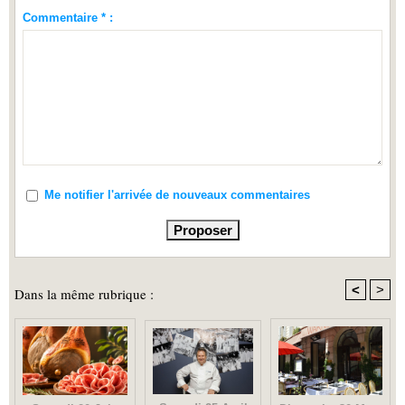
Commentaire * :
Me notifier l'arrivée de nouveaux commentaires
<
>
Dans la même rubrique :