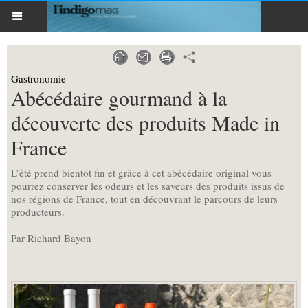
Gastronomie
Abécédaire gourmand à la
découverte des produits Made in
France
L’été prend bientôt fin et grâce à cet abécédaire original vous
pourrez conserver les odeurs et les saveurs des produits issus de
nos régions de France, tout en découvrant le parcours de leurs
producteurs.
Par Richard Bayon