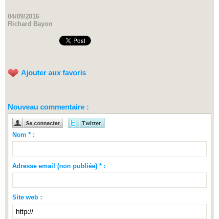
04/09/2016
Richard Bayon
Ajouter aux favoris
Nouveau commentaire :
Nom * :
Adresse email (non publiée) * :
Site web :