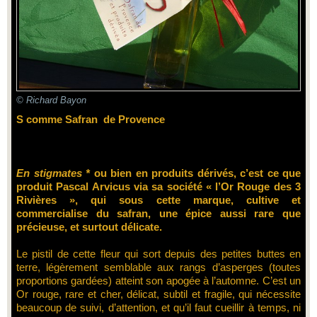
© Richard Bayon
S comme Safran de Provence
En stigmates *
ou bien en produits dérivés, c’est ce que
produit Pascal Arvicus via sa société « l’Or Rouge des 3
Rivières », qui sous cette marque, cultive et
commercialise du safran, une épice aussi rare que
précieuse, et surtout délicate.
Le pistil de cette fleur qui sort depuis des petites buttes en
terre, légèrement semblable aux rangs d’asperges (toutes
proportions gardées) atteint son apogée à l’automne. C’est un
Or rouge, rare et cher, délicat, subtil et fragile, qui nécessite
beaucoup de suivi, d’attention, et qu’il faut cueillir à temps, ni