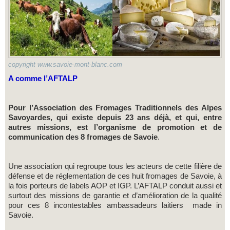
copyright www.savoie-mont-blanc.com
A comme l’AFTALP
Pour l’Association des Fromages Traditionnels des Alpes
Savoyardes, qui existe depuis 23 ans déjà, et qui, entre
autres missions, est l’organisme de promotion et de
communication des 8 fromages de Savoie
.
Une association qui regroupe tous les acteurs de cette filière de
défense et de réglementation de ces huit fromages de Savoie, à
la fois porteurs de labels AOP et IGP. L’AFTALP conduit aussi et
surtout des missions de garantie et d’amélioration de la qualité
pour ces 8 incontestables ambassadeurs laitiers made in
Savoie.