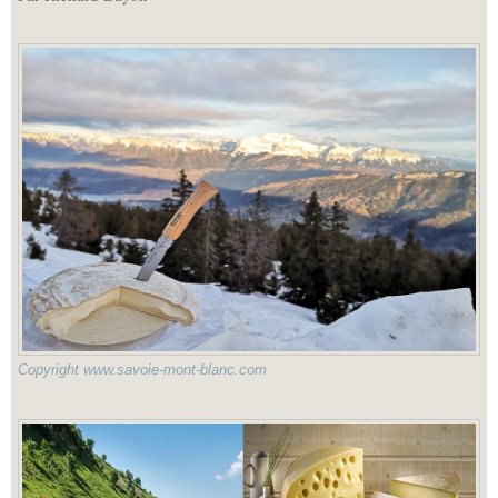
Copyright www.savoie-mont-blanc.com