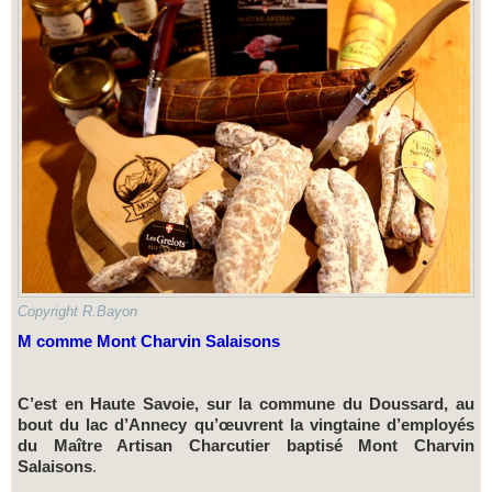
Copyright R.Bayon
M comme Mont Charvin Salaisons
C’est en Haute Savoie, sur la commune du Doussard, au
bout du lac d’Annecy qu’œuvrent la vingtaine d’employés
du Maître Artisan Charcutier baptisé Mont Charvin
Salaisons
.