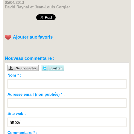
05/04/2013
David Raynal et Jean-Louis Corgier
Ajouter aux favoris
Nouveau commentaire :
Nom * :
Adresse email (non publiée) * :
Site web :
Commentaire * :