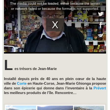
L
es trésors de Jean-Marie
Installé depuis près de 40 ans en plein cœur de la haute
ville de
Corte
en Haute-Corse, Jean-Marie Ghionga propose
dans son épicerie qui donne dans l’inventaire à la
Prévert
les meilleurs produits de l’île. Rencontre…