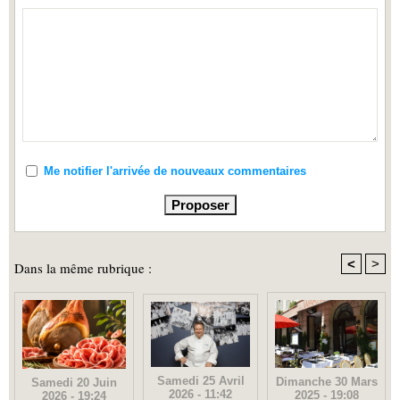
Me notifier l'arrivée de nouveaux commentaires
<
>
Dans la même rubrique :
Samedi 25 Avril
Dimanche 30 Mars
Samedi 20 Juin
2026 - 11:42
2025 - 19:08
2026 - 19:24