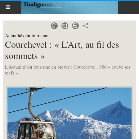
Actualités du tourisme
Courchevel : « L’Art, au fil des
sommets »
L'Actualité du tourisme en brèves : Courchevel 1850 « couve ses
œufs ».