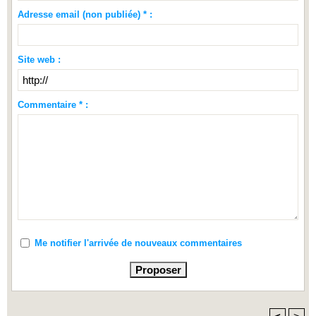
Adresse email (non publiée) * :
Site web :
Commentaire * :
Me notifier l'arrivée de nouveaux commentaires