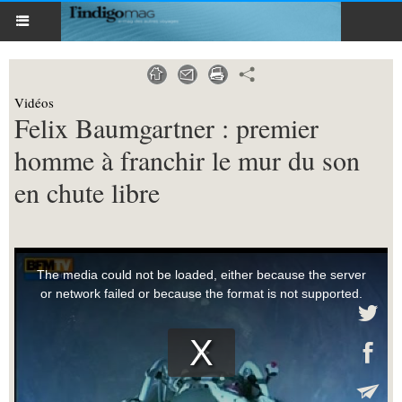
Vidéos
Felix Baumgartner : premier
homme à franchir le mur du son
en chute libre