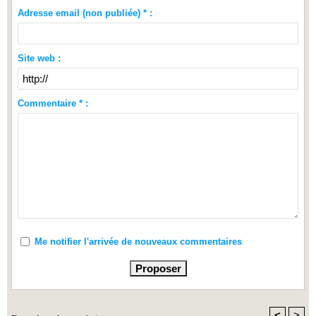
Adresse email (non publiée) * :
Site web :
Commentaire * :
Me notifier l'arrivée de nouveaux commentaires
<
>