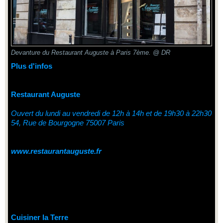
Devanture du Restaurant Auguste à Paris 7ème. @ DR
Plus d'infos
Restaurant Auguste
Ouvert du lundi au vendredi de 12h à 14h et de 19h30 à 22h30
54, Rue de Bourgogne 75007 Paris
www.restaurantauguste.fr
Cuisiner la Terre