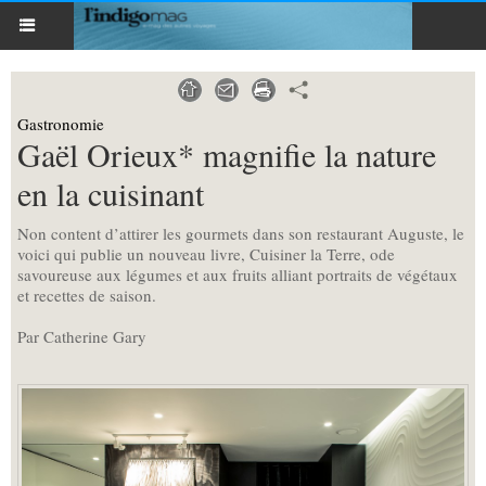
Gastronomie
Gaël Orieux* magnifie la nature
en la cuisinant
Non content d’attirer les gourmets dans son restaurant Auguste, le
voici qui publie un nouveau livre, Cuisiner la Terre, ode
savoureuse aux légumes et aux fruits alliant portraits de végétaux
et recettes de saison.
Par Catherine Gary