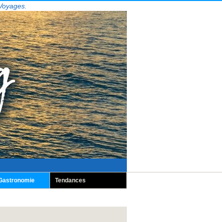
 Voyages.
Gastronomie
Tendances