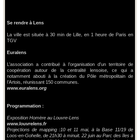
Se rendre à Lens
La ville est située à 30 min de Lille, en 1 heure de Paris en
TGV
Euralens
L’association a contribué à l’organisation d’un territoire de
coopération autour de la centralité lensoise, ce qui a
notamment abouti à la création du Pôle métropolitain de
l’Artois, réunissant 150 communes.
www.euralens.org
Programmation :
Exposition Homère au Louvre-Lens
www.louvrelens.fr
Projections de mapping :10 et 11 mai, à la Base 11/19 de
Loos-en-Gohelle, de 21h30 à minuit. 22 juin au Parc des îles à