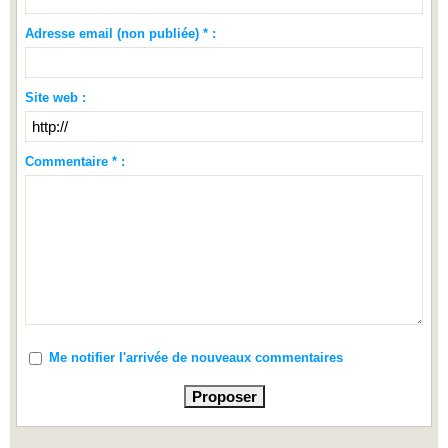
Adresse email (non publiée) * :
Site web :
Commentaire * :
Me notifier l'arrivée de nouveaux commentaires