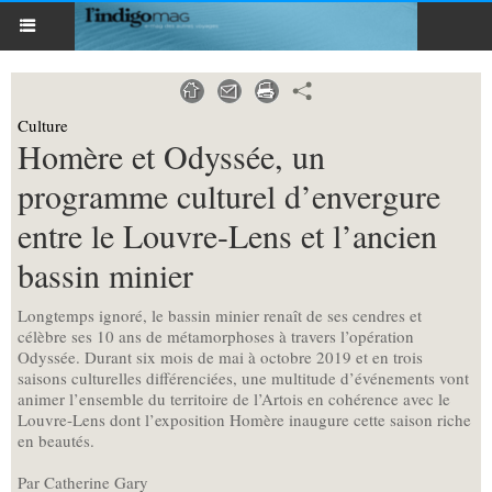
Culture
Homère et Odyssée, un
programme culturel d’envergure
entre le Louvre-Lens et l’ancien
bassin minier
Longtemps ignoré, le bassin minier renaît de ses cendres et
célèbre ses 10 ans de métamorphoses à travers l’opération
Odyssée. Durant six mois de mai à octobre 2019 et en trois
saisons culturelles différenciées, une multitude d’événements vont
animer l’ensemble du territoire de l’Artois en cohérence avec le
Louvre-Lens dont l’exposition Homère inaugure cette saison riche
en beautés.
Par Catherine Gary