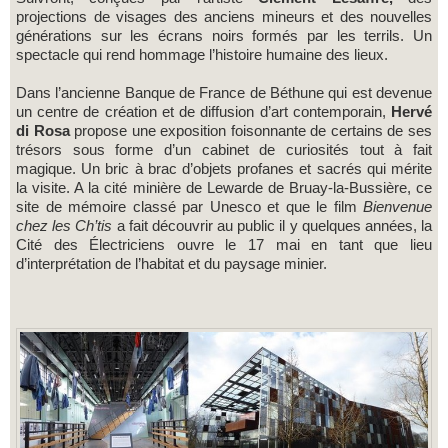
projections de visages des anciens mineurs et des nouvelles
générations sur les écrans noirs formés par les terrils. Un
spectacle qui rend hommage l’histoire humaine des lieux.
Dans l’ancienne Banque de France de Béthune qui est devenue
un centre de création et de diffusion d’art contemporain,
Hervé
di Rosa
propose une exposition foisonnante de certains de ses
trésors sous forme d’un cabinet de curiosités tout à fait
magique. Un bric à brac d’objets profanes et sacrés qui mérite
la visite. A la cité minière de Lewarde de Bruay-la-Bussière, ce
site de mémoire classé par Unesco et que le film
Bienvenue
chez les Ch’tis
a fait découvrir au public il y quelques années, la
Cité des Électriciens ouvre le 17 mai en tant que lieu
d’interprétation de l’habitat et du paysage minier.