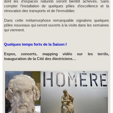
dont les d’espaces naturels seront bientôt achevés. Sans
compter l’installation de quelques pôles d’excellence et la
rénovation des transports et de l’immobilier.
Dans cette métamorphose remarquable signalons quelques
pôles nouveaux qui seront ouverts à la visite dans les semaines
qui viennent.
Quelques temps forts de la Saison I
Expos, concerts, mapping vidéo sur les terrils,
inauguration de la Cité des électriciens…