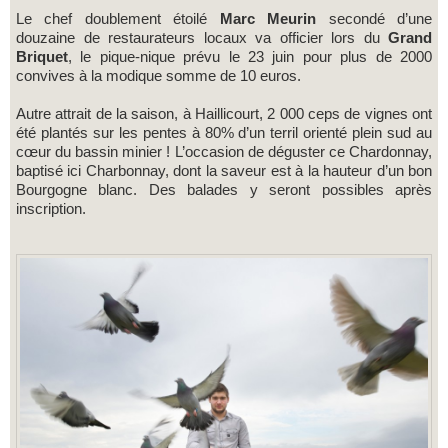
Le chef doublement étoilé
Marc Meurin
secondé d’une
douzaine de restaurateurs locaux va officier lors du
Grand
Briquet
, le pique-nique prévu le 23 juin pour plus de 2000
convives à la modique somme de 10 euros.
Autre attrait de la saison, à Haillicourt, 2 000 ceps de vignes ont
été plantés sur les pentes à 80% d’un terril orienté plein sud au
cœur du bassin minier ! L’occasion de déguster ce Chardonnay,
baptisé ici Charbonnay, dont la saveur est à la hauteur d’un bon
Bourgogne blanc. Des balades y seront possibles après
inscription.