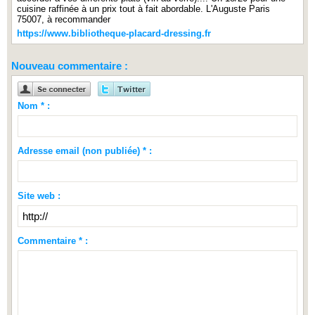
cuisine raffinée à un prix tout à fait abordable. L'Auguste Paris
75007, à recommander
https://www.bibliotheque-placard-dressing.fr
Nouveau commentaire :
Nom * :
Adresse email (non publiée) * :
Site web :
Commentaire * :