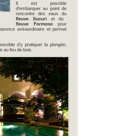
Il est possible
d’embarquer au point de
rencontre des eaux du
fleuve Sucuri
et du
fleuve Formoso
pour
arence extraordinaire et permet
possible d’y pratiquer la plongée,
e au feu de bois.