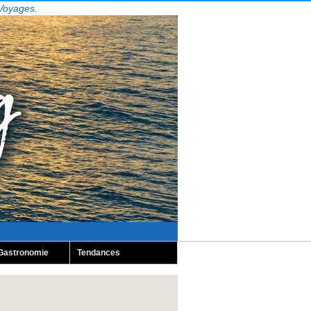
 Voyages.
Gastronomie
Tendances