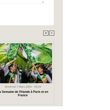
<
>
Vendredi 7 Mars 2025 - 19:24
a Semaine de l’Irlande à Paris et en
France