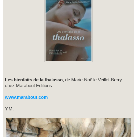
Les bienfaits de la thalasso
, de Marie-Noëlle Veillet-Berry.
chez Marabout Editions
www.marabout.com
Y.M.