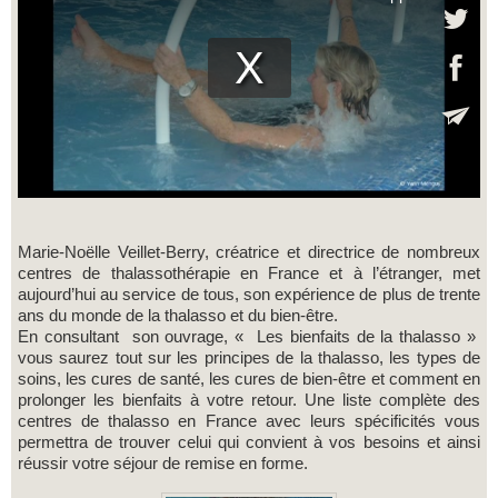
Marie-Noëlle Veillet-Berry, créatrice et directrice de nombreux
centres de thalassothérapie en France et à l’étranger, met
aujourd’hui au service de tous, son expérience de plus de trente
ans du monde de la thalasso et du bien-être.
En consultant son ouvrage, « Les bienfaits de la thalasso »
vous saurez tout sur les principes de la thalasso, les types de
soins, les cures de santé, les cures de bien-être et comment en
prolonger les bienfaits à votre retour. Une liste complète des
centres de thalasso en France avec leurs spécificités vous
permettra de trouver celui qui convient à vos besoins et ainsi
réussir votre séjour de remise en forme.