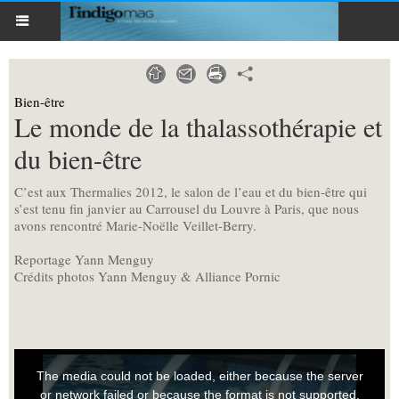
Bien-être
Le monde de la thalassothérapie et
du bien-être
C’est aux Thermalies 2012, le salon de l’eau et du bien-être qui
s’est tenu fin janvier au Carrousel du Louvre à Paris, que nous
avons rencontré Marie-Noëlle Veillet-Berry.
Reportage Yann Menguy
Crédits photos Yann Menguy & Alliance Pornic