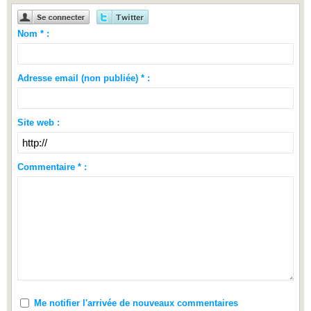
Nom * :
Adresse email (non publiée) * :
Site web :
Commentaire * :
Me notifier l'arrivée de nouveaux commentaires