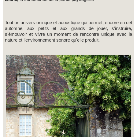
Tout un univers onirique et acoustique qui permet, encore en cet
automne, aux petits et aux grands de jouer, s’instruire,
s’émouvoir et vivre un moment de rencontre unique avec la
nature et l’environnement sonore qu'elle produit.