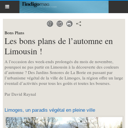
Bons Plans
Les bons plans de l’automne en
Limousin !
A l’occasion des week-ends prolongés du mois de novembre,
pourquoi ne pas partir en Limousin à la découverte des couleurs
d’automne ? Des Jardins Sonores de La Borie en passant par
l’urbanisme végétal de la ville de Limoges, la région offre un large
éventail d’activités pour tous les goûts et toutes les bourses.
Par David Raynal
Limoges, un paradis végétal en pleine ville