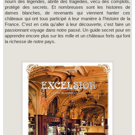
nourri des légendes, abrité des tragédies, vécu des complots,
protégé des secrets. Et nombreuses sont les histoires de
dames blanches, de revenants qui viennent hanter ces
châteaux qui ont tous participé à leur manière à l'histoire de la
France. C'est en cela qu'aller à leur découverte, c'est faire un
passionnant voyage dans notre passé. Un guide secret pour en
apprendre encore plus sur les mille et un châteaux forts qui font
la richesse de notre pays.