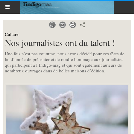
Culture
Nos journalistes ont du talent !
Une fois n’est pas coutume, nous avons décidé pour ces fêtes de
fin d’année de présenter et de rendre hommage aux journalistes
qui participent à l’Indigo-mag et qui sont également auteurs de
nombreux ouvrages dans de belles maisons d’édition.