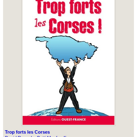
Trop forts les Corses