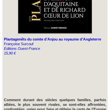
Plantagenêts du comte d’Anjou au royaume d’Angleterre
Françoise Surcouf
Editions Ouest-France
15,90 €
Comment durant des siècles quelques familles, parfois
alliées, le plus souvent rivales, se sont-elles affrontées,
confrontées, unies pour faire et défaire la carte de l’Europe