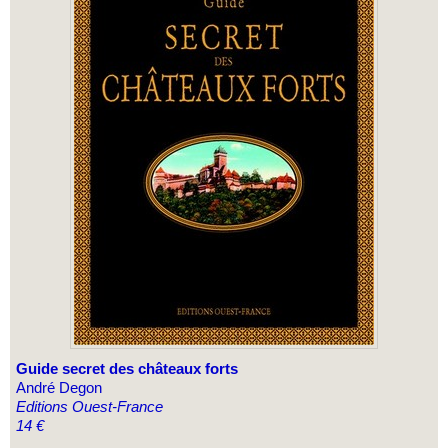
Guide secret des châteaux forts
André Degon
Editions Ouest-France
14 €