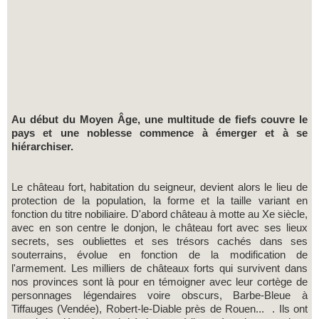
Au début du Moyen Âge, une multitude de fiefs couvre le
pays et une noblesse commence à émerger et à se
hiérarchiser.
Le château fort, habitation du seigneur, devient alors le lieu de
protection de la population, la forme et la taille variant en
fonction du titre nobiliaire. D'abord château à motte au Xe siècle,
avec en son centre le donjon, le château fort avec ses lieux
secrets, ses oubliettes et ses trésors cachés dans ses
souterrains, évolue en fonction de la modification de
l'armement. Les milliers de châteaux forts qui survivent dans
nos provinces sont là pour en témoigner avec leur cortège de
personnages légendaires voire obscurs, Barbe-Bleue à
Tiffauges (Vendée), Robert-le-Diable près de Rouen... . Ils ont