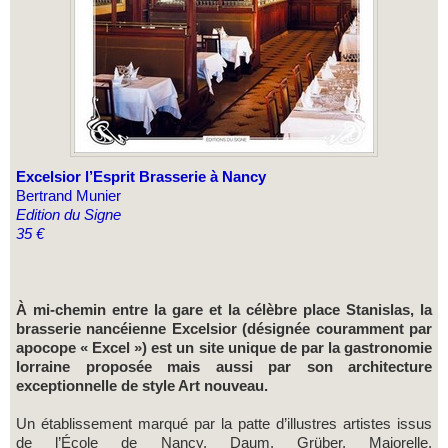
Excelsior l’Esprit Brasserie à Nancy
Bertrand Munier
Edition du Signe
35 €
À mi-chemin entre la gare et la célèbre place Stanislas, la
brasserie nancéienne Excelsior (désignée couramment par
apocope « Excel ») est un site unique de par la gastronomie
lorraine proposée mais aussi par son architecture
exceptionnelle de style Art nouveau.
Un établissement marqué par la patte d’illustres artistes issus
de l’École de Nancy, Daum, Grüber, Majorelle,