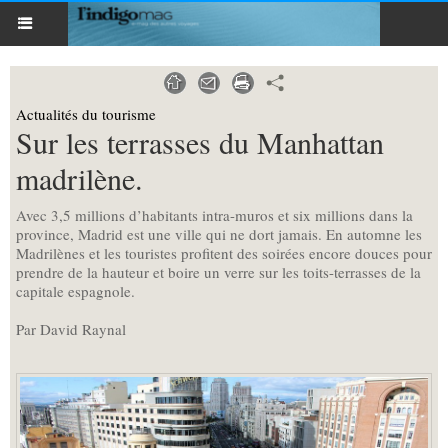
Actualités du tourisme
Sur les terrasses du Manhattan
madrilène.
Avec 3,5 millions d’habitants intra-muros et six millions dans la
province, Madrid est une ville qui ne dort jamais. En automne les
Madrilènes et les touristes profitent des soirées encore douces pour
prendre de la hauteur et boire un verre sur les toits-terrasses de la
capitale espagnole.
Par David Raynal