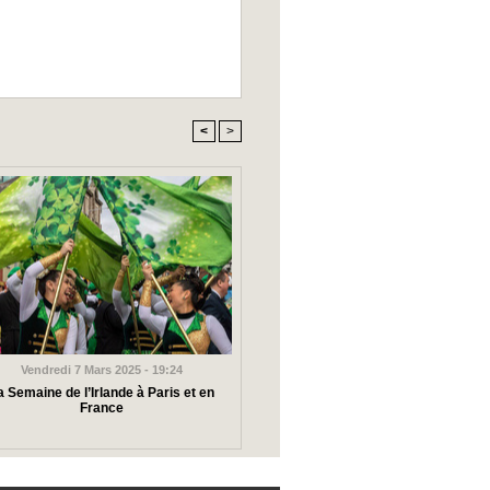
<
>
Vendredi 7 Mars 2025 - 19:24
a Semaine de l’Irlande à Paris et en
France