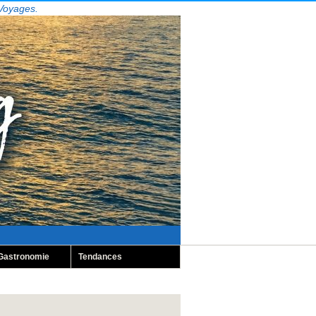
 Voyages.
Gastronomie
Tendances