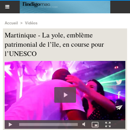
Accueil
>
Vidéos
Martinique - La yole, emblème
patrimonial de l’île, en course pour
l’UNESCO