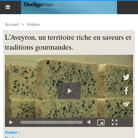
Accueil
>
Vidéos
L’Aveyron, un territoire riche en saveurs et
traditions gourmandes.
Auteur :