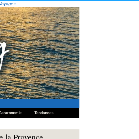
 Voyages.
Gastronomie
Tendances
e la Provence.