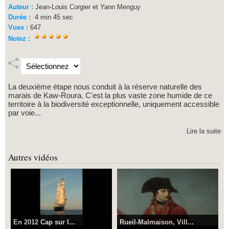
Auteur :
Jean-Louis Corgier et Yann Menguy
Durée :
4 min 45 sec
Vues :
647
Notez :
La deuxième étape nous conduit à la réserve naturelle des
marais de Kaw-Roura. C'est la plus vaste zone humide de ce
territoire à la biodiversité exceptionnelle, uniquement accessible
par voie...
Lire la suite
Autres vidéos
En 2012 Cap sur l...
Rueil-Malmaison, Vill...