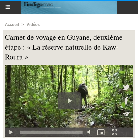
Accueil
>
Vidéos
Carnet de voyage en Guyane, deuxième
étape : « La réserve naturelle de Kaw-
Roura »