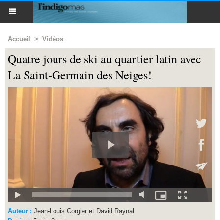
Accueil
>
Vidéos
Quatre jours de ski au quartier latin avec
La Saint-Germain des Neiges!
Auteur :
Jean-Louis Corgier et David Raynal