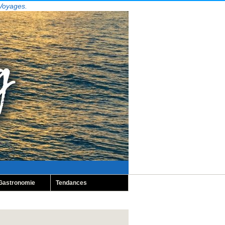
 Voyages.
Gastronomie
Tendances