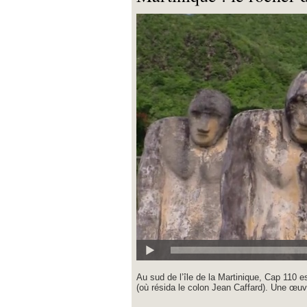
Au sud de l’île de la Martinique, Cap 110 e
(où résida le colon Jean Caffard). Une œuvr