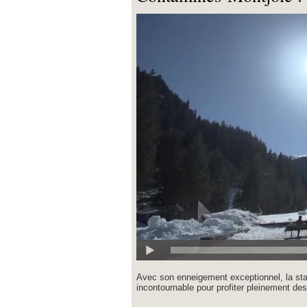
Avec son enneigement exceptionnel, la sta
incontournable pour profiter pleinement des