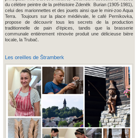
du célèbre peintre de la préhistoire Zdeněk Burian (1905-1981),
celui des marionnettes et des jouets ainsi que le mini-zoo Aqua
Terra. Toujours sur la place médiévale, le café Perníkovka,
propose de découvrir tous les secrets de la production
traditionnelle de pain d’épices, tandis que la brasserie
communale entièrement rénovée produit une délicieuse bière
locale, la Trubač.
Les oreilles de Štramberk