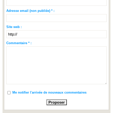
Adresse email (non publiée) * :
Site web :
Commentaire * :
Me notifier l'arrivée de nouveaux commentaires