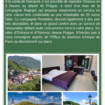
A la sortie de l’aéroport, il est possible de rejoindre Ostrava en
3 heures au départ de Prague, à bord d'un train de la
compagnie Regiojet, qui propose notamment un service en
1ère classe très confortable au prix imbattable de 25 euros
l’aller. La compagnie Pendolino, dessert également à des prix
très abordables et dans un grand confort avec un service de
restauration défiant toute concurrence servi à votre place, les
villes d’Ostrava et d’Olomouc depuis Prague. N’hésitez pas à
vous renseigner auprès de l’Office du tourisme tchèque de
Paris ou directement sur place.