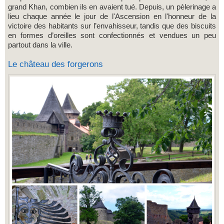
grand Khan, combien ils en avaient tué. Depuis, un pèlerinage a
lieu chaque année le jour de l'Ascension en l'honneur de la
victoire des habitants sur l’envahisseur, tandis que des biscuits
en formes d’oreilles sont confectionnés et vendues un peu
partout dans la ville.
Le château des forgerons