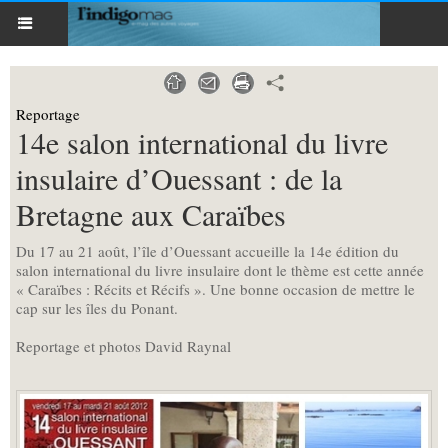
Reportage
14e salon international du livre
insulaire d’Ouessant : de la
Bretagne aux Caraïbes
Du 17 au 21 août, l’île d’Ouessant accueille la 14e édition du
salon international du livre insulaire dont le thème est cette année
« Caraïbes : Récits et Récifs ». Une bonne occasion de mettre le
cap sur les îles du Ponant.
Reportage et photos David Raynal