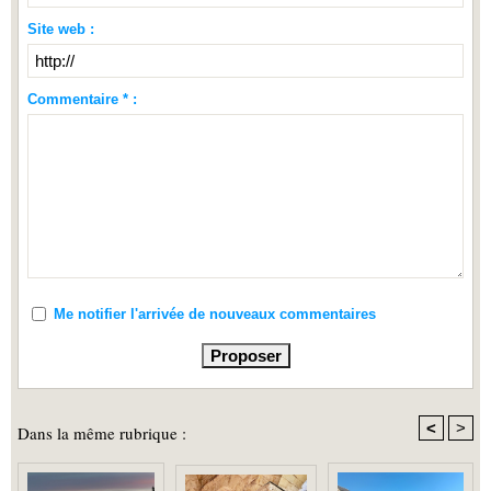
Site web :
Commentaire * :
Me notifier l'arrivée de nouveaux commentaires
<
>
Dans la même rubrique :