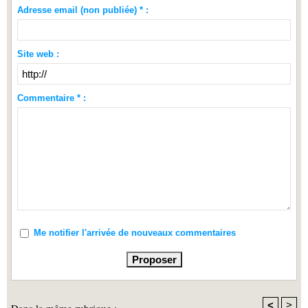
Adresse email (non publiée) * :
Site web :
Commentaire * :
Me notifier l'arrivée de nouveaux commentaires
<
>
Dans la même rubrique :