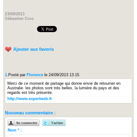
23/09/2013
Sébastien Cros
Ajouter aux favoris
1.
Posté par
Florence
le 24/09/2013 13:15
Merci de ce moment de partage qui donne envie de retourner en
Australie. les photos sont très belles, la lumière du pays et des
regards est très présente.
http://www.expertweb.fr
Nouveau commentaire :
Nom * :