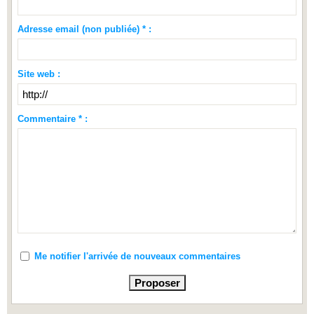
Adresse email (non publiée) * :
Site web :
Commentaire * :
Me notifier l'arrivée de nouveaux commentaires