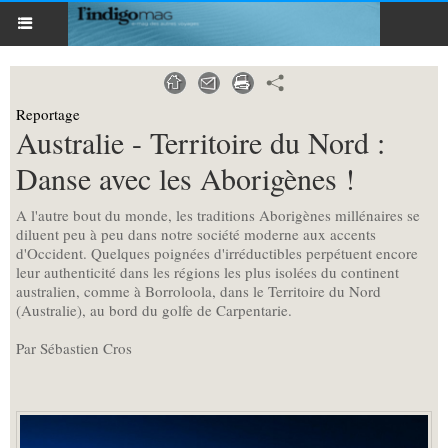
Reportage
Australie - Territoire du Nord :
Danse avec les Aborigènes !
A l'autre bout du monde, les traditions Aborigènes millénaires se
diluent peu à peu dans notre société moderne aux accents
d'Occident. Quelques poignées d'irréductibles perpétuent encore
leur authenticité dans les régions les plus isolées du continent
australien, comme à Borroloola, dans le Territoire du Nord
(Australie), au bord du golfe de Carpentarie.
Par Sébastien Cros