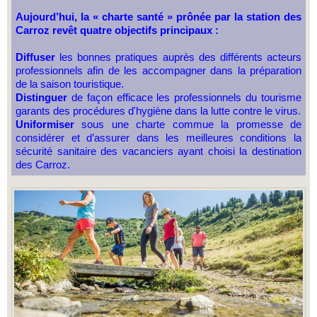
Aujourd’hui, la « charte santé » prônée par la station des
Carroz revêt quatre objectifs principaux
:
Diffuser
les bonnes pratiques auprès des différents acteurs
professionnels afin de les accompagner dans la préparation
de la saison touristique.
Distinguer
de façon efficace les professionnels du tourisme
garants des procédures d'hygiène dans la lutte contre le virus.
Uniformiser
sous une charte commue la promesse de
considérer et d’assurer dans les meilleures conditions la
sécurité sanitaire des vacanciers ayant choisi la destination
des Carroz.