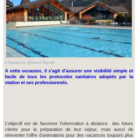
L'Aquacime @David Raynal
A cette occasion, il s’agit d'assurer une visibilité simple et
facile de tous les protocoles sanitaires adoptés par la
station et ses professionnels.
L’objectif est de favoriser l'information à distance des futurs
clients pour la préparation de leur séjour, mais aussi de
réinventer l'offre d'animations pour des vacances toujours plus