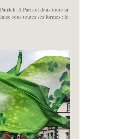
atrick. A Paris et dans toute la
aise sous toutes ses formes : la