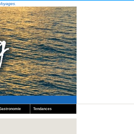
 Voyages.
Gastronomie
Tendances