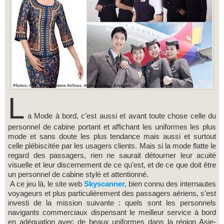
L
a Mode à bord, c’est aussi et avant toute chose celle du
personnel de cabine portant et affichant les uniformes les plus
mode et sans doute les plus tendance mais aussi et surtout
celle plébiscitée par les usagers clients. Mais si la mode flatte le
regard des passagers, rien ne saurait détourner leur acuité
visuelle et leur discernement de ce qu’est, et de ce que doit être
un personnel de cabine stylé et attentionné.
A ce jeu là, le site web
Skyscanner,
bien connu des internautes
voyageurs et plus particulièrement des passagers aériens, s’est
investi de la mission suivante : quels sont les personnels
navigants commerciaux dispensant le meilleur service à bord
en adéquation avec de beaux uniformes dans la région Asie-