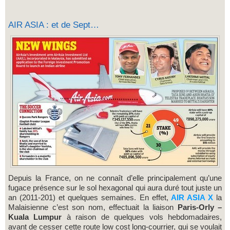
AIR ASIA : et de Sept…
Depuis la France, on ne connaît d’elle principalement qu’une
fugace présence sur le sol hexagonal qui aura duré tout juste un
an (2011-201) et quelques semaines. En effet,
AIR ASIA X
la
Malaisienne c’est son nom, effectuait la liaison
Paris-Orly –
Kuala Lumpur
à raison de quelques vols hebdomadaires,
avant de cesser cette route low cost long-courrier, qui se voulait