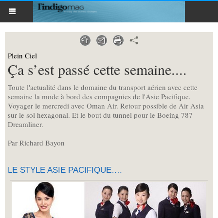
Plein Ciel
Ça s’est passé cette semaine....
Toute l'actualité dans le domaine du transport aérien avec cette
semaine la mode à bord des compagnies de l'Asie Pacifique.
Voyager le mercredi avec Oman Air. Retour possible de Air Asia
sur le sol hexagonal. Et le bout du tunnel pour le Boeing 787
Dreamliner.
Par Richard Bayon
LE STYLE ASIE PACIFIQUE….