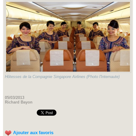
Hôtesses de la Compagnie Singapore Airlines (Photo l'Internaute)
05/03/2013
Richard Bayon
Ajouter aux favoris