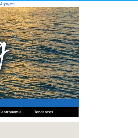
 Voyages.
Gastronomie
Tendances