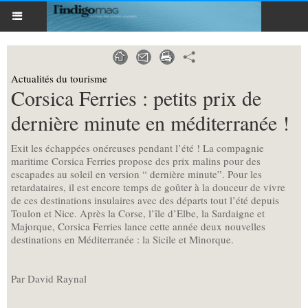
Actualités du tourisme
Corsica Ferries : petits prix de
dernière minute en méditerranée !
Exit les échappées onéreuses pendant l’été ! La compagnie
maritime Corsica Ferries propose des prix malins pour des
escapades au soleil en version “ dernière minute”. Pour les
retardataires, il est encore temps de goûter à la douceur de vivre
de ces destinations insulaires avec des départs tout l’été depuis
Toulon et Nice. Après la Corse, l’île d’Elbe, la Sardaigne et
Majorque, Corsica Ferries lance cette année deux nouvelles
destinations en Méditerranée : la Sicile et Minorque.
Par David Raynal