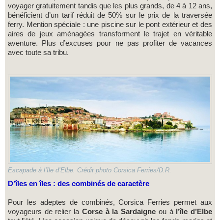
voyager gratuitement tandis que les plus grands, de 4 à 12 ans,
bénéficient d’un tarif réduit de 50% sur le prix de la traversée
ferry. Mention spéciale : une piscine sur le pont extérieur et des
aires de jeux aménagées transforment le trajet en véritable
aventure. Plus d’excuses pour ne pas profiter de vacances
avec toute sa tribu.
Escapade à l’île d’Elbe. Crédit photo Corsica Ferries/D.R.
D’îles en îles : des combinés de caractère
Pour les adeptes de combinés, Corsica Ferries permet aux
voyageurs de relier la
Corse à la Sardaigne
ou à
l’île d’Elbe