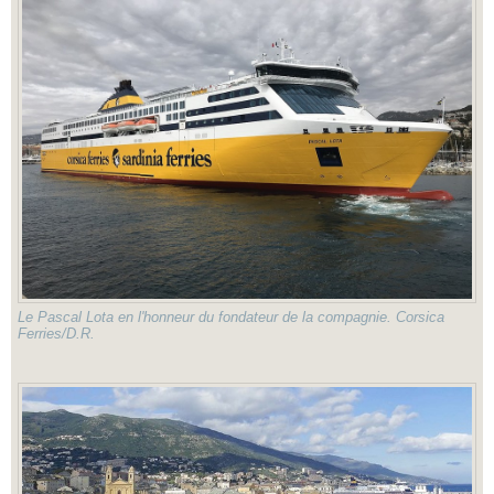
Le Pascal Lota en l'honneur du fondateur de la compagnie. Corsica
Ferries/D.R.