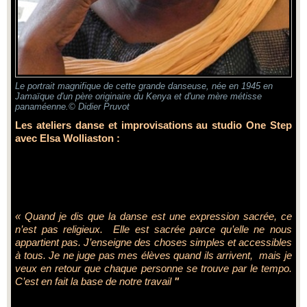
Le portrait magnifique de cette grande danseuse, née en 1945 en
Jamaïque d'un père originaire du Kenya et d'une mère métisse
panaméenne.© Didier Pruvot
Les ateliers danse et improvisations au studio One Step
avec Elsa Wolliaston :
« Quand je dis que la danse est une expression sacrée, ce
n’est pas religieux. Elle est sacrée parce qu’elle ne nous
appartient pas. J’enseigne des choses simples et accessibles
à tous.
Je ne juge pas mes élèves quand ils arrivent, mais je
veux en retour que chaque personne se trouve par le tempo.
C’est en fait la base de notre travail
"