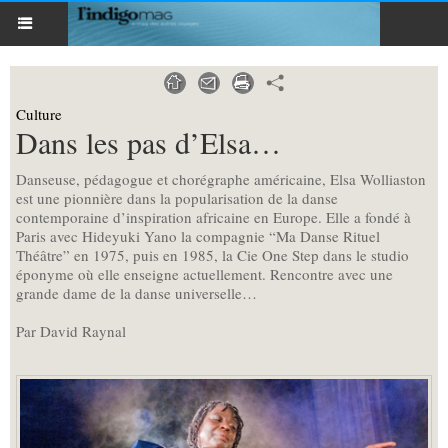
Culture
Dans les pas d’Elsa…
Danseuse, pédagogue et chorégraphe américaine, Elsa Wolliaston
est une pionnière dans la popularisation de la danse
contemporaine d’inspiration africaine en Europe. Elle a fondé à
Paris avec Hideyuki Yano la compagnie “Ma Danse Rituel
Théâtre” en 1975, puis en 1985, la Cie One Step dans le studio
éponyme où elle enseigne actuellement. Rencontre avec une
grande dame de la danse universelle…
Par David Raynal