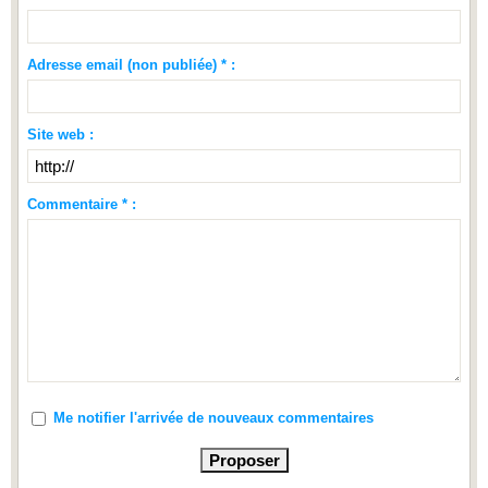
Adresse email (non publiée) * :
Site web :
Commentaire * :
Me notifier l'arrivée de nouveaux commentaires