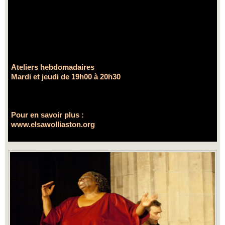
Ateliers hebdomadaires
Mardi et jeudi de 19h00 à 20h30
Pour en savoir plus :
www.elsawolliaston.org