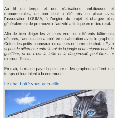
Au fil du temps et des réalisations ambitieuses et
monumentales, un bon deal a été mis en place avec
l’association LOUMA, à l’origine du projet et chargée plus
généralement de promouvoir l’activité artistique en milieu rural.
Afin de bien diriger les visiteurs vers les différents bâtiments
décorés, l’association a créé en collaboration avec le grapheur
Cofee des petits panneaux indicateurs en forme de chat.
« Il y a
si peu de différence entre le roi de la jungle et un mignon chat de
gouttière, si ce n’est la taille et la dangerosité peut-être… »
explique Topaz.
En clair, la mairie paye la peinture et les grapheurs offrent leur
temps et leur talent à la commune.
Le chat botté vous accueille