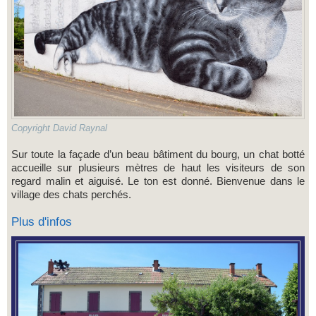
Copyright David Raynal
Sur toute la façade d’un beau bâtiment du bourg, un chat botté
accueille sur plusieurs mètres de haut les visiteurs de son
regard malin et aiguisé. Le ton est donné. Bienvenue dans le
village des chats perchés.
Plus d'infos