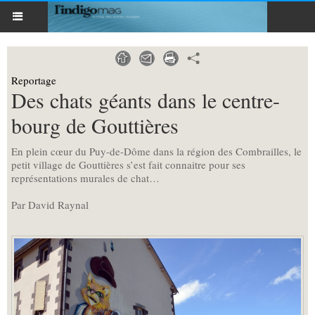
Reportage
Des chats géants dans le centre-
bourg de Gouttières
En plein cœur du Puy-de-Dôme dans la région des Combrailles, le
petit village de Gouttières s’est fait connaitre pour ses
représentations murales de chat…
Par David Raynal