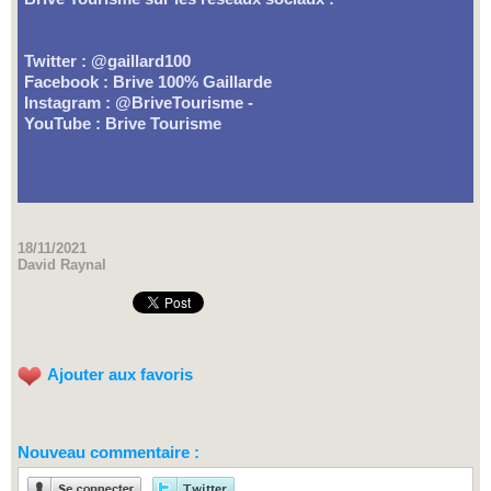
Twitter : @gaillard100
Facebook : Brive 100% Gaillarde
Instagram : @BriveTourisme -
YouTube : Brive Tourisme
18/11/2021
David Raynal
Ajouter aux favoris
Nouveau commentaire :