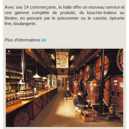
Avec ses 14 commerçants, la halle offre un nouveau service et
une gamme complète de produits, du boucher-traiteur au
libraire, en passant par le poissonnier ou le caviste, épicerie
fine, boulangerie.
Plus d’informations
ici