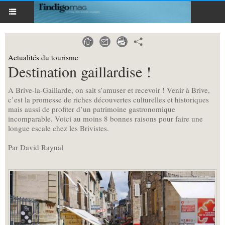
Actualités du tourisme
Destination gaillardise !
A Brive-la-Gaillarde, on sait s’amuser et recevoir ! Venir à Brive,
c’est la promesse de riches découvertes culturelles et historiques
mais aussi de profiter d’un patrimoine gastronomique
incomparable. Voici au moins 8 bonnes raisons pour faire une
longue escale chez les Brivistes.
Par David Raynal