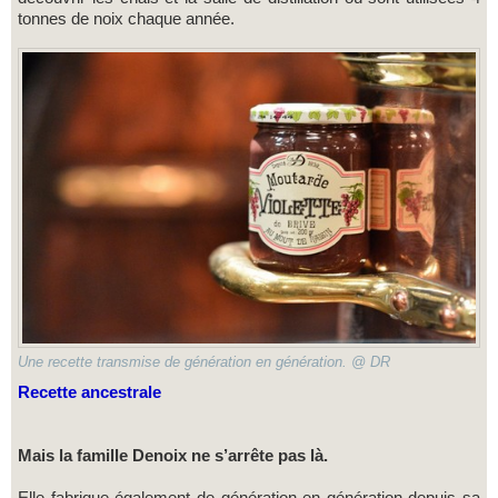
tonnes de noix chaque année.
Une recette transmise de génération en génération. @ DR
Recette ancestrale
Mais la famille Denoix ne s’arrête pas là.
Elle fabrique également de génération en génération depuis sa