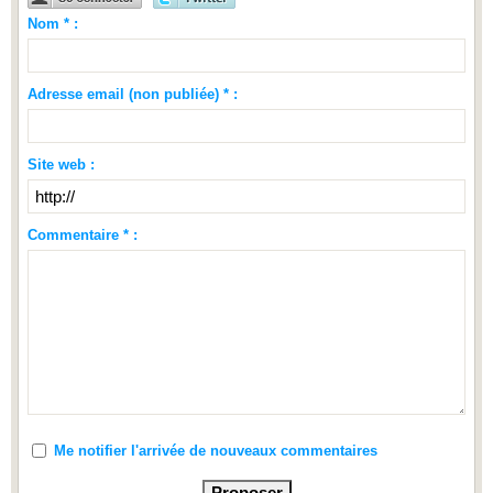
Nom * :
Adresse email (non publiée) * :
Site web :
Commentaire * :
Me notifier l'arrivée de nouveaux commentaires