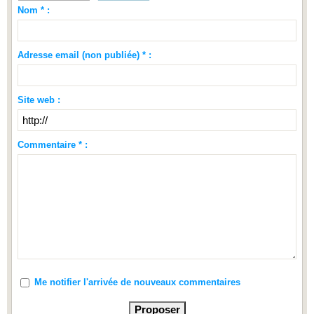
Nom * :
Adresse email (non publiée) * :
Site web :
Commentaire * :
Me notifier l'arrivée de nouveaux commentaires