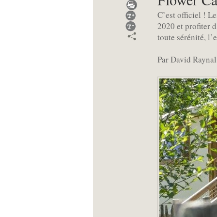
C’est officiel ! 
2020 et profiter d
toute sérénité, l’
Par David Raynal