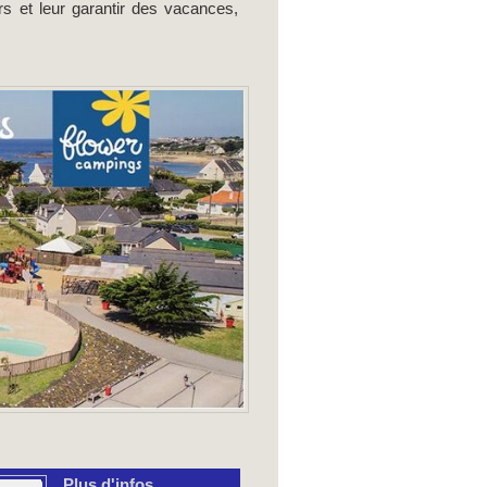
s et leur garantir des vacances,
Plus d'infos