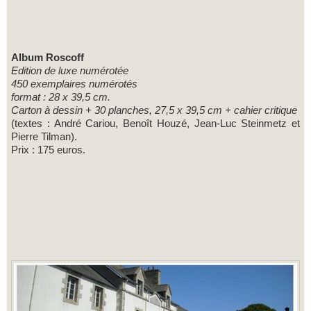
Album Roscoff
Edition de luxe numérotée
450 exemplaires numérotés
format : 28 x 39,5 cm.
Carton à dessin + 30 planches, 27,5 x 39,5 cm + cahier critique
(textes : André Cariou, Benoît Houzé, Jean-Luc Steinmetz et
Pierre Tilman).
Prix : 175 euros.