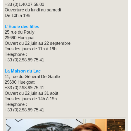
+33 (0)1.40.07.58.09
Ouverture du lundi au samedi
De 10h à 19h
L'École des filles
25 rue du Pouly
29690 Huelgoat
Ouvert du 22 juin au 22 septembre
Tous les jours de 11h à 19h
Téléphone :
+33 (0)2.98.99.75.41
La Maison du Lac
11, rue du Général De Gaulle
29690 Huelgoat
+33 (0)2.98.99.75.41
Ouvert du 22 juin au 31 août
Tous les jours de 14h à 19h
Téléphone :
+33 (0)2.98.99.75.41