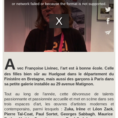
A
vec Françoise Livinec, l’art est à bonne école. Celle
des filles bien sûr au Huelgoat dans le département du
Finistère en Bretagne, mais aussi des garçons à Paris dans
sa petite galerie installée au 29 avenue Matignon.
Tout au long de l’année, cette dévoreuse de talents
passionnante et passionnée accueille et met en scène dans ses
trois espaces d’art, les œuvres d’artistes modernes et
contemporains, parmi lesquels :
Zuka, Irène
et
Léon Zack
,
Pierre Tal-Coat, Paul Sortet,
Georges Sabbagh
,
Maurice