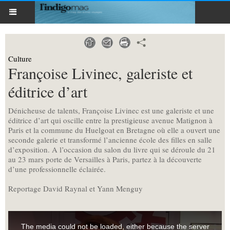
Culture
Françoise Livinec, galeriste et
éditrice d’art
Dénicheuse de talents, Françoise Livinec est une galeriste et une
éditrice d’art qui oscille entre la prestigieuse avenue Matignon à
Paris et la commune du Huelgoat en Bretagne où elle a ouvert une
seconde galerie et transformé l’ancienne école des filles en salle
d’exposition. A l’occasion du salon du livre qui se déroule du 21
au 23 mars porte de Versailles à Paris, partez à la découverte
d’une professionnelle éclairée.
Reportage David Raynal et Yann Menguy