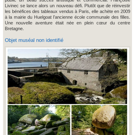
Livinec se lance alors un nouveau défi. Plutôt que de réinvestir
les bénéfices des tableaux vendus à Paris, elle achète en 2009
à la mairie du Huelgoat l’ancienne école communale des filles.
Une nouvelle aventure était née en plein cœur du centre
Bretagne.
Objet muséal non identifié