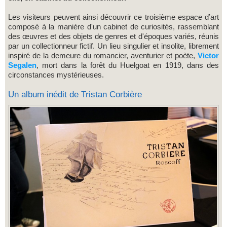
Les visiteurs peuvent ainsi découvrir ce troisième espace d’art
composé à la manière d'un cabinet de curiosités, rassemblant
des œuvres et des objets de genres et d'époques variés, réunis
par un collectionneur fictif. Un lieu singulier et insolite, librement
inspiré de la demeure du romancier, aventurier et poète,
Victor
Segalen
, mort dans la forêt du Huelgoat en 1919, dans des
circonstances mystérieuses.
Un album inédit de Tristan Corbière