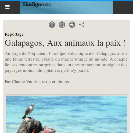
Reportage
Galapagos, Aux animaux la paix !
Au large de l’Equateur, l’archipel volcanique des Galapagos abrite
une faune terrestre, aviaire ou marine unique au monde. A chaque
île, ses rencontres-surprises dans un environnement protégé et des
paysages moins inhospitaliers qu’il n’y paraît.
Par Claude Vautrin, texte et photos