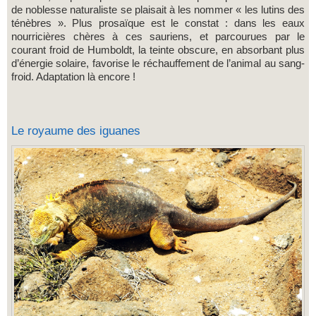
de noblesse naturaliste se plaisait à les nommer « les lutins des
ténèbres ». Plus prosaïque est le constat : dans les eaux
nourricières chères à ces sauriens, et parcourues par le
courant froid de Humboldt, la teinte obscure, en absorbant plus
d’énergie solaire, favorise le réchauffement de l’animal au sang-
froid. Adaptation là encore !
Le royaume des iguanes