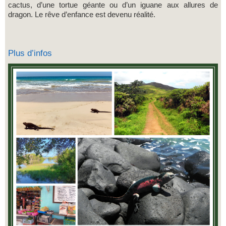
cactus, d’une tortue géante ou d’un iguane aux allures de
dragon. Le rêve d’enfance est devenu réalité.
Plus d’infos