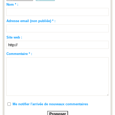
Nom * :
Adresse email (non publiée) * :
Site web :
Commentaire * :
Me notifier l'arrivée de nouveaux commentaires