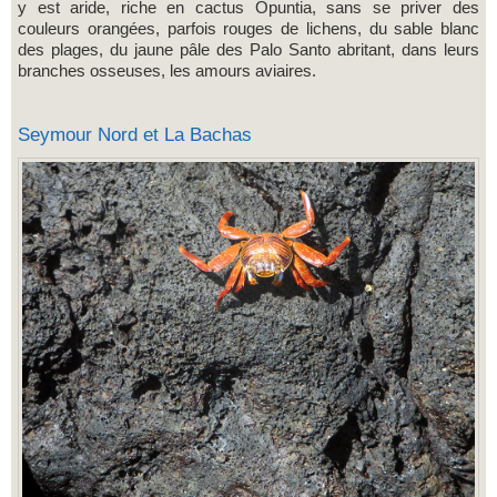
y est aride, riche en cactus Opuntia, sans se priver des
couleurs orangées, parfois rouges de lichens, du sable blanc
des plages, du jaune pâle des Palo Santo abritant, dans leurs
branches osseuses, les amours aviaires.
Seymour Nord et La Bachas