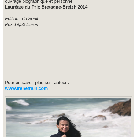
ouvrage biographique et personnel
Lauréate du Prix Bretagne-Breizh 2014
Editions du Seuil
Prix 19,50 Euros
Pour en savoir plus sur l’auteur :
www.irenefrain.com