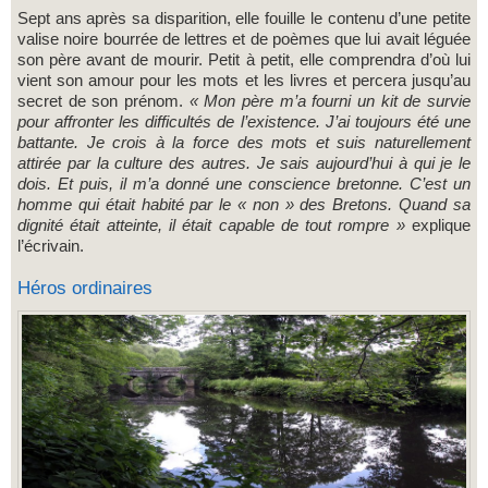
Sept ans après sa disparition, elle fouille le contenu d’une petite
valise noire bourrée de lettres et de poèmes que lui avait léguée
son père avant de mourir. Petit à petit, elle comprendra d’où lui
vient son amour pour les mots et les livres et percera jusqu’au
secret de son prénom.
« Mon père m’a fourni un kit de survie
pour affronter les difficultés de l’existence. J’ai toujours été une
battante. Je crois à la force des mots et suis naturellement
attirée par la culture des autres. Je sais aujourd’hui à qui je le
dois. Et puis, il m’a donné une conscience bretonne. C’est un
homme qui était habité par le « non » des Bretons. Quand sa
dignité était atteinte, il était capable de tout rompre »
explique
l’écrivain.
Héros ordinaires