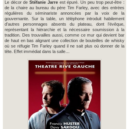
Le décor de
Stéfanie Jarre
est épuré. Un peu trop peut-être :
de la chaire au bureau du père Tim Farley, avec des entrées
régulières du séminariste annoncées par la voix de la
gouvernante. Sur la table, un téléphone introduit habilement
d’autres personnages absents du plateau, dont l’évêque,
représentant la hiérarchie et la nécessaire soumission à la
tradition. Des trouvailles aussi, comme ce mur qui devient bar
de haut en bas alignant une collection de bouteilles de whisky
où se réfugie Tim Farley quand il ne sait plus où donner de la
tête. Effet immédiat dans la salle…