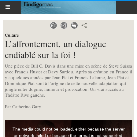
Culture
L’affrontement, un dialogue
endiablé sur la foi !
Une pièce de Bill C. Davis dans une mise en scène de Steve Suissa
avec Francis Huster et Davy Sardou. Après sa création en France il
y a quelques années par Jean Piat et Francis Lalanne, Jean Piat et
Dominique Piat sont à l’origine de cette nouvelle adaptation qui
jongle entre dogme, humour et provocation. Un vrai succès au
Théâtre Rive gauche.
Par Catherine Gary