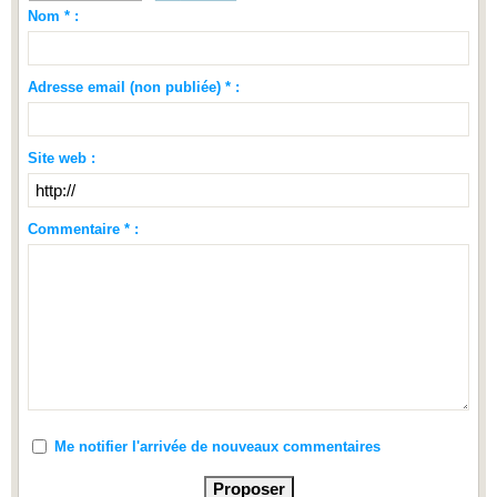
Nom * :
Adresse email (non publiée) * :
Site web :
Commentaire * :
Me notifier l'arrivée de nouveaux commentaires