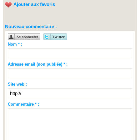
Ajouter aux favoris
Nouveau commentaire :
Nom * :
Adresse email (non publiée) * :
Site web :
Commentaire * :