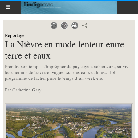
Reportage
La Nièvre en mode lenteur entre
terre et eaux
Prendre son temps, s’imprégner de paysages enchanteurs, suivre
les chemins de traverse, voguer sur des eaux calmes... Joli
programme de lâcher-prise le temps d’un week-end.
Par Catherine Gary