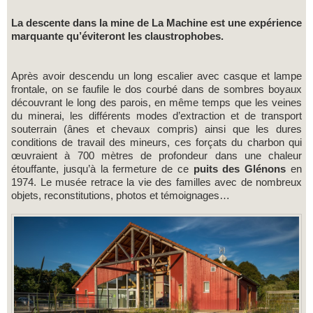
La descente dans la mine de La Machine est une expérience
marquante qu’éviteront les claustrophobes.
Après avoir descendu un long escalier avec casque et lampe
frontale, on se faufile le dos courbé dans de sombres boyaux
découvrant le long des parois, en même temps que les veines
du minerai, les différents modes d’extraction et de transport
souterrain (ânes et chevaux compris) ainsi que les dures
conditions de travail des mineurs, ces forçats du charbon qui
œuvraient à 700 mètres de profondeur dans une chaleur
étouffante, jusqu’à la fermeture de ce
puits des Glénons
en
1974. Le musée retrace la vie des familles avec de nombreux
objets, reconstitutions, photos et témoignages…