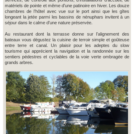
matériels de pointe et même d’une patinoire en hiver. Les douze
chambres de l’hôtel avec vue sur le port ainsi que les gîtes
longeant la jetée parmi les bassins de nénuphars invitent à un
séjour dans le calme d’une nature préservée.
Au restaurant dont la terrasse donne sur l’alignement des
bateaux vous dégustez la cuisine de terroir simple et goûteuse
entre terre et canal. Un plaisir pour les adeptes du slow
tourisme qui apprécient la navigation et la randonnée sur les
sentiers pédestres et cyclables de la voie verte ombragée de
grands arbres.