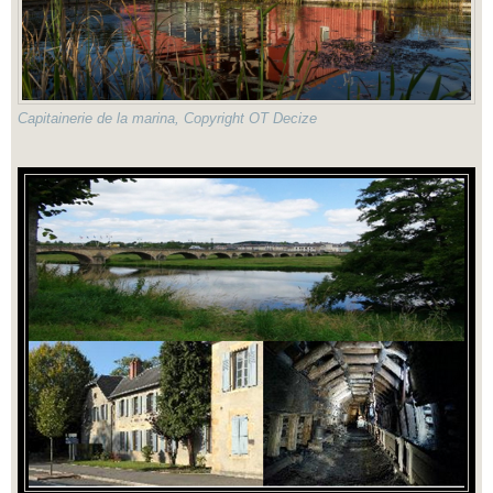
Capitainerie de la marina, Copyright OT Decize