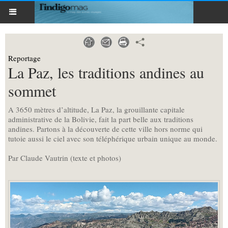
Reportage
La Paz, les traditions andines au
sommet
A 3650 mètres d’altitude, La Paz, la grouillante capitale
administrative de la Bolivie, fait la part belle aux traditions
andines. Partons à la découverte de cette ville hors norme qui
tutoie aussi le ciel avec son téléphérique urbain unique au monde.
Par Claude Vautrin (texte et photos)