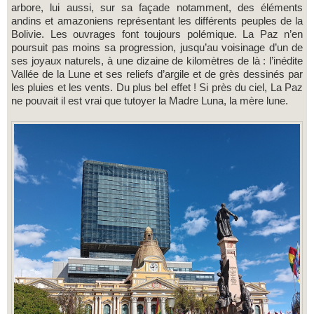
arbore, lui aussi, sur sa façade notamment, des éléments
andins et amazoniens représentant les différents peuples de la
Bolivie. Les ouvrages font toujours polémique. La Paz n’en
poursuit pas moins sa progression, jusqu’au voisinage d’un de
ses joyaux naturels, à une dizaine de kilomètres de là : l’inédite
Vallée de la Lune et ses reliefs d’argile et de grès dessinés par
les pluies et les vents. Du plus bel effet ! Si près du ciel, La Paz
ne pouvait il est vrai que tutoyer la Madre Luna, la mère lune.