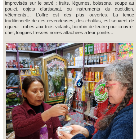
improvisés sur le pavé : fruits, légumes, boissons, soupe au
poulet, objets d’artisanat, ou instruments du quotidien,
vêtements… L’offre est des plus ouvertes. La tenue
traditionnelle de ces revendeuses, des cholitas, est souvent de
rigueur : robes aux trois volants, bombin de feutre pour couvre-
chef, longues tresses noires attachées à leur pointe…