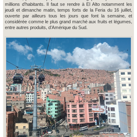
millions d’habitants. Il faut se rendre à El Alto notamment les
jeudi et dimanche matin, temps forts de la Feria du 16 juillet,
ouverte par ailleurs tous les jours que font la semaine, et
considérée comme le plus grand marché aux fruits et légumes,
entre autres produits, d’Amérique du Sud.