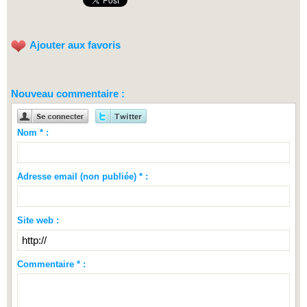
Ajouter aux favoris
Nouveau commentaire :
Nom * :
Adresse email (non publiée) * :
Site web :
Commentaire * :