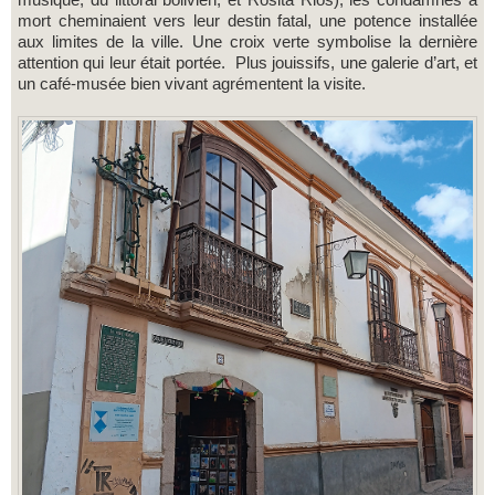
mort cheminaient vers leur destin fatal, une potence installée
aux limites de la ville. Une croix verte symbolise la dernière
attention qui leur était portée. Plus jouissifs, une galerie d’art, et
un café-musée bien vivant agrémentent la visite.