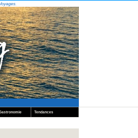
 Voyages.
Gastronomie
Tendances