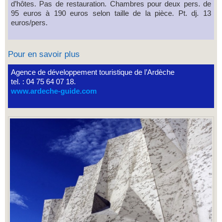
d’hôtes. Pas de restauration. Chambres pour deux pers. de
95 euros à 190 euros selon taille de la pièce. Pt. dj. 13
euros/pers.
Pour en savoir plus
Agence de développement touristique de l’Ardèche
tel. : 04 75 64 07 18.
www.ardeche-guide.com