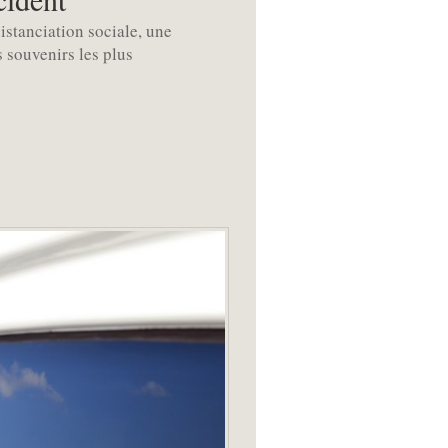
istanciation sociale, une
s souvenirs les plus