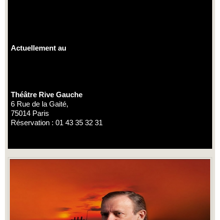
Actuellement au
Théâtre Rive Gauche
6 Rue de la Gaité,
75014 Paris
Réservation : 01 43 35 32 31