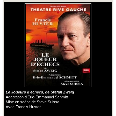
Le Joueurs d’échecs, de Stefan Zweig
Adaptation d’Eric-Emmanuel Schmitt
Mise en scène de Steve Suissa
Avec Francis Huster