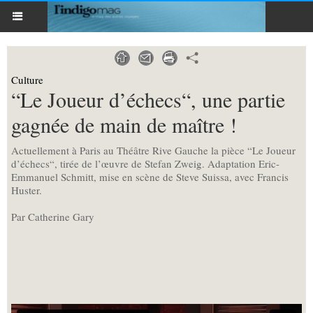
Culture
“Le Joueur d’échecs“, une partie
gagnée de main de maître !
Actuellement à Paris au Théâtre Rive Gauche la pièce “Le Joueur
d’échecs“, tirée de l’œuvre de Stefan Zweig. Adaptation Eric-
Emmanuel Schmitt, mise en scène de Steve Suissa, avec Francis
Huster.
Par Catherine Gary