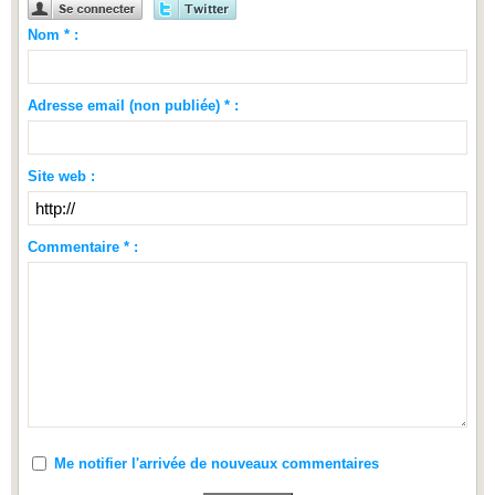
Nom * :
Adresse email (non publiée) * :
Site web :
Commentaire * :
Me notifier l'arrivée de nouveaux commentaires