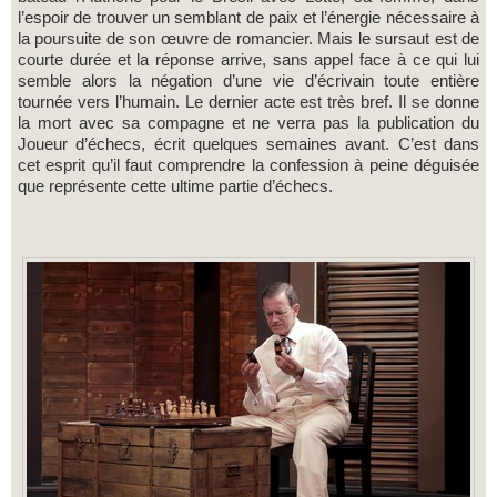
l’espoir de trouver un semblant de paix et l’énergie nécessaire à
la poursuite de son œuvre de romancier. Mais le sursaut est de
courte durée et la réponse arrive, sans appel face à ce qui lui
semble alors la négation d’une vie d’écrivain toute entière
tournée vers l’humain. Le dernier acte est très bref. Il se donne
la mort avec sa compagne et ne verra pas la publication du
Joueur d’échecs, écrit quelques semaines avant. C’est dans
cet esprit qu’il faut comprendre la confession à peine déguisée
que représente cette ultime partie d’échecs.